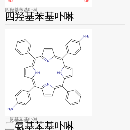
四羟基苯基卟啉
四羟基苯基卟啉
二氨基苯基卟啉
二氨基苯基卟啉