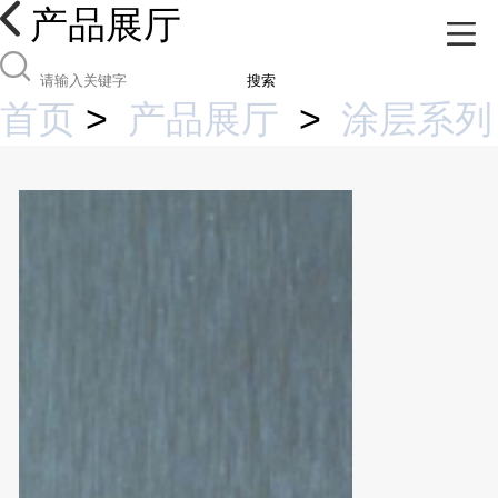
产品展厅
搜索
首页
>
产品展厅
>
涂层系列