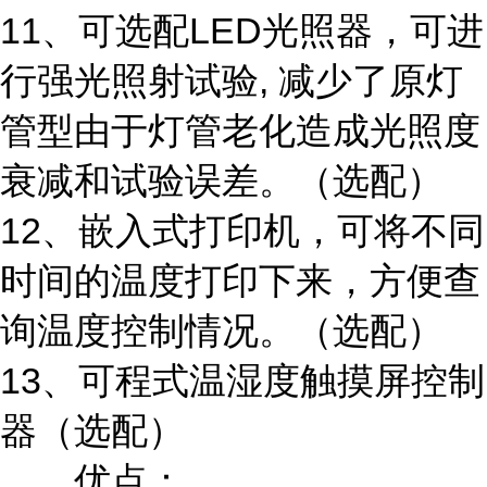
11、可选配LED光照器，可进
行强光照射试验, 减少了原灯
管型由于灯管老化造成光照度
衰减和试验误差。（选配）
12、嵌入式打印机，可将不同
时间的温度打印下来，方便查
询温度控制情况。（选配）
13、可程式温湿度触摸屏控制
器（选配）
优点：