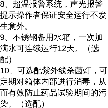
8、超温报警系统，声光报警
提示操作者保证安全运行不发
生意外。
9、不锈钢备用水箱，一次加
满水可连续运行12天。（选
配）
10、可选配紫外线杀菌灯，可
定期对箱体内部进行消毒，从
而有效防止药品试验期间的污
染。（选配）