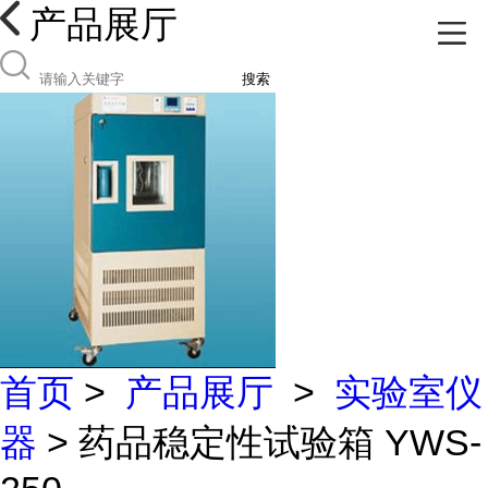
产品展厅
搜索
首页
>
产品展厅
>
实验室仪
器
> 药品稳定性试验箱 YWS-