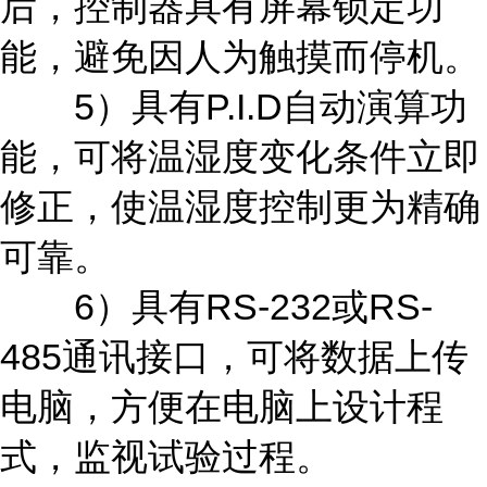
后，控制器具有屏幕锁定功
能，避免因人为触摸而停机。
5）具有P.I.D自动演算功
能，可将温湿度变化条件立即
修正，使温湿度控制更为精确
可靠。
6）具有RS-232或RS-
485通讯接口，可将数据上传
电脑，方便在电脑上设计程
式，监视试验过程。