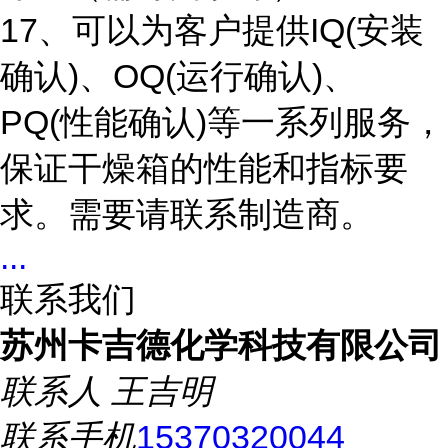
17、可以为客户提供IQ(安装
确认)、OQ(运行确认)、
PQ(性能确认)等一系列服务，
保证干燥箱的性能和指标要
求。需要请联系制造商。
...
联系我们
苏州卡吉德化学科技有限公司
联系人
王吉明
联系手机
15370320044