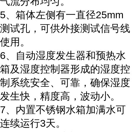
气流分布均匀。
5、箱体左侧有一直径25mm
测试孔，可供外接测试信号线
使用。
6、自动湿度发生器和预热水
箱及湿度控制器形成的湿度控
制系统安全、可靠，确保湿度
发生快，精度高，波动小。
7、内置不锈钢水箱加满水可
连续运行3天。