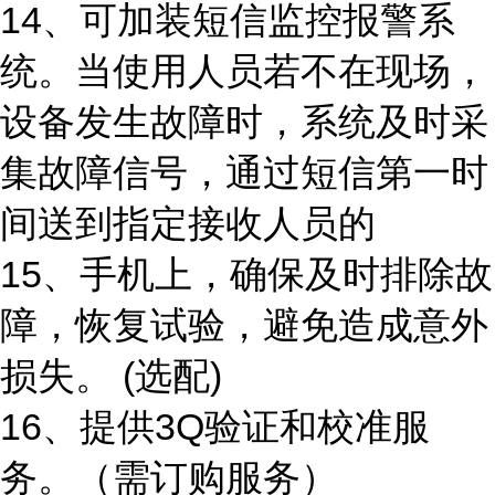
14、可加装短信监控报警系
统。当使用人员若不在现场，
设备发生故障时，系统及时采
集故障信号，通过短信第一时
间送到指定接收人员的
15、手机上，确保及时排除故
障，恢复试验，避免造成意外
损失。 (选配)
16、提供3Q验证和校准服
务。（需订购服务）