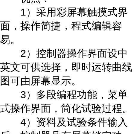
1）采用彩屏幕触摸式界
面，操作简捷，程式编辑容
易。
2）控制器操作界面设中
英文可供选择，即时运转曲线
图可由屏幕显示。
3）多段编程功能，菜单
式操作界面，简化试验过程。
4）资料及试验条件输入