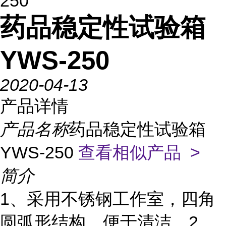
250
药品稳定性试验箱
YWS-250
2020-04-13
产品详情
产品名称
药品稳定性试验箱
YWS-250
查看相似产品 >
简介
1、采用不锈钢工作室，四角
圆弧形结构，便于清洁。2、