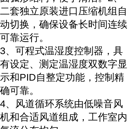
二套独立原装进口压缩机组自
动切换，确保设备长时间连续
可靠运行。
3、可程式温湿度控制器，具
有设定、测定温湿度双数字显
示和PID自整定功能，控制精
确可靠。
4、风道循环系统由低噪音风
机和合适风道组成，工作室内