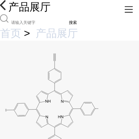
产品展厅
搜索
首页
>
产品展厅