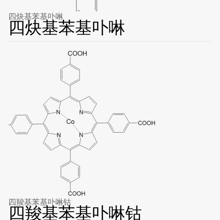
四炔基苯基卟啉
四炔基苯基卟啉
四羧基苯基卟啉钴
四羧基苯基卟啉钴